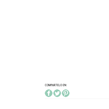
COMPARTELO EN: