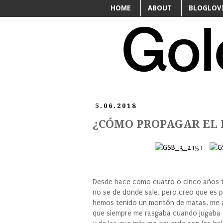
HOME
ABOUT
BLOGLOV
5.06.2018
¿CÓMO PROPAGAR EL 
Desde hace como cuatro o cinco años te
no se de donde sale, pero creo que es p
hemos tenido un montón de matas, me ac
que siempre me rasgaba cuando jugaba 