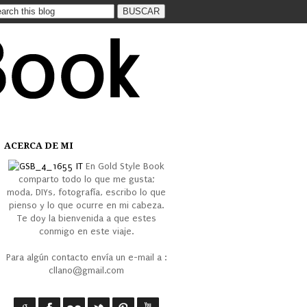
ACERCA DE MI
En Gold Style Book
comparto todo lo que me gusta;
moda, DIYs, fotografía, escribo lo que
pienso y lo que ocurre en mi cabeza.
Te doy la bienvenida a que estes
conmigo en este viaje.
Para algún contacto envía un e-mail a :
cllano@gmail.com