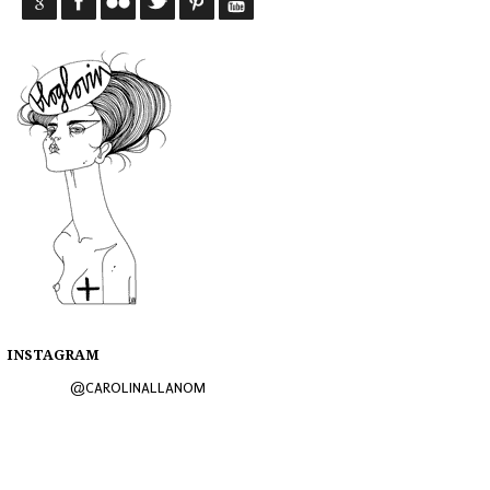
INSTAGRAM
@CAROLINALLANOM