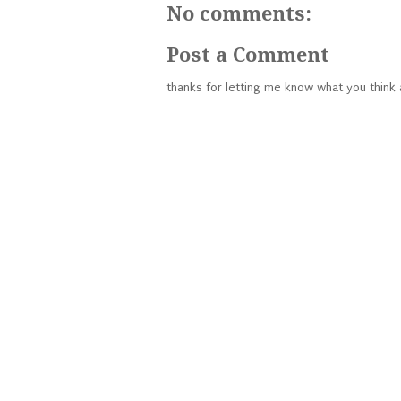
No comments:
Post a Comment
thanks for letting me know what you think