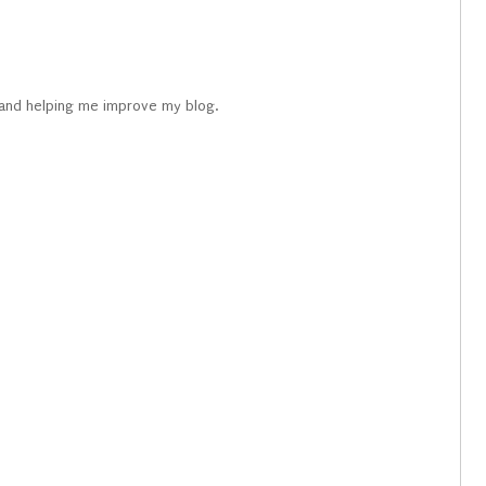
 and helping me improve my blog.