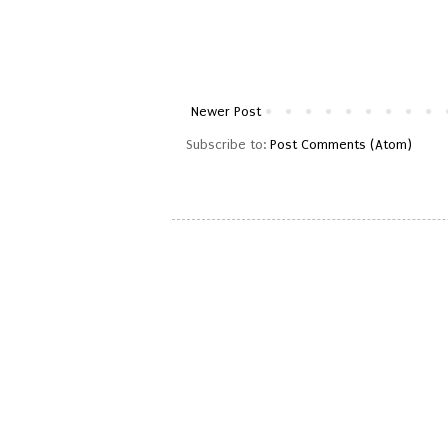
Newer Post
Subscribe to:
Post Comments (Atom)