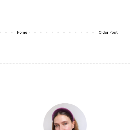
Home
Older Post