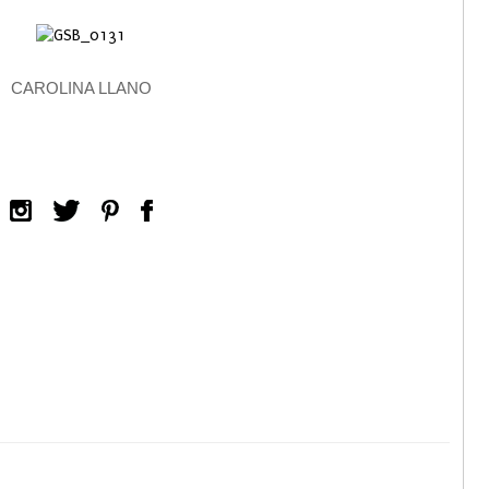
CAROLINA LLANO