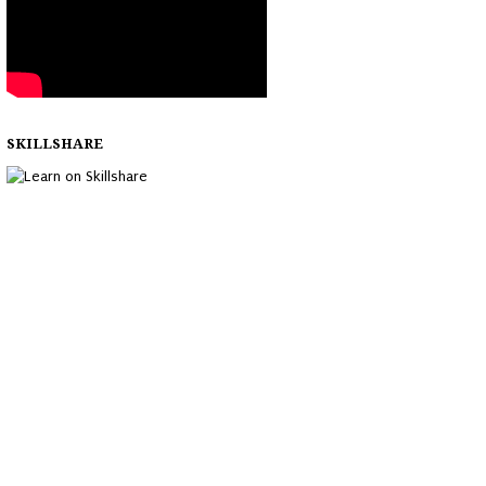
SKILLSHARE