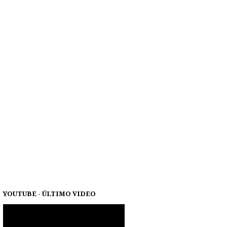
YOUTUBE - ÚLTIMO VIDEO