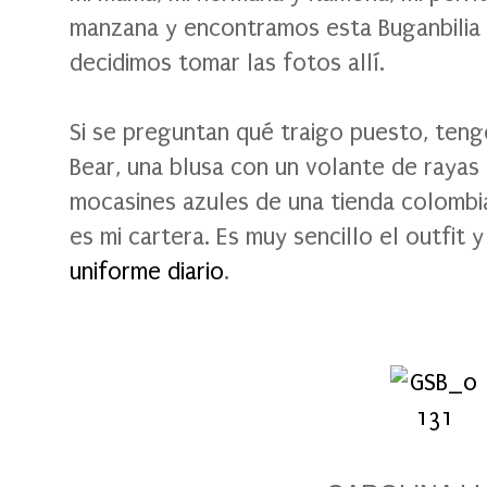
manzana y encontramos esta Buganbilia 
decidimos tomar las fotos allí.
Si se preguntan qué traigo puesto, ten
Bear, una blusa con un volante de rayas
mocasines azules de una tienda colombia
es mi cartera. Es muy sencillo el outfit 
uniforme diario
.