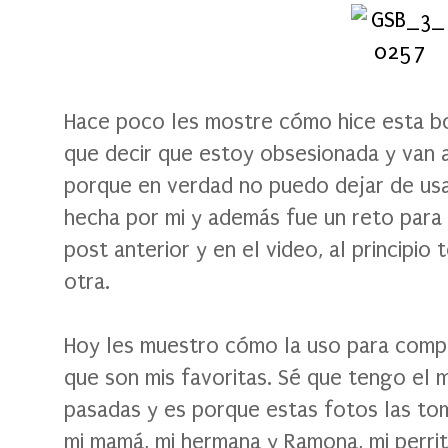
Hace poco les mostre cómo hice esta bo
que decir que estoy obsesionada y van a
porque en verdad no puedo dejar de usa
hecha por mi y además fue un reto para 
post anterior y en el video, al principio
otra.
Hoy les muestro cómo la uso para compra
que son mis favoritas. Sé que tengo el 
pasadas y es porque estas fotos las to
mi mamá, mi hermana y Ramona, mi perrita