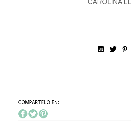
CAROLINA L
COMPARTELO EN: