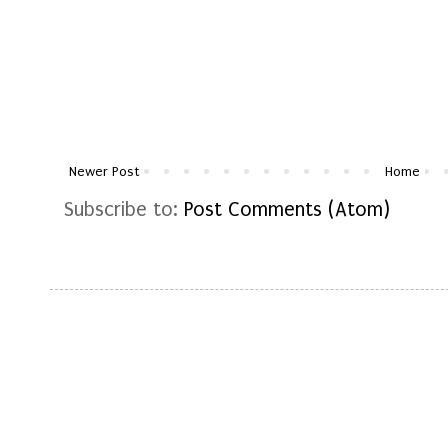
Newer Post
Home
Subscribe to:
Post Comments (Atom)