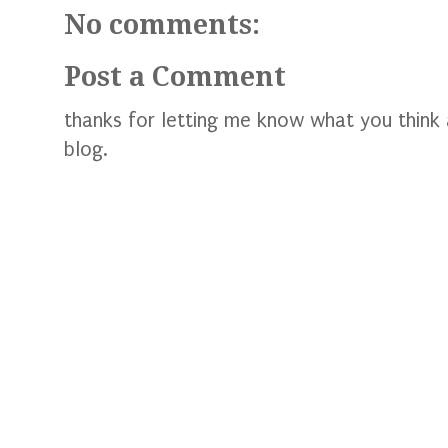
No comments:
Post a Comment
thanks for letting me know what you think
blog.