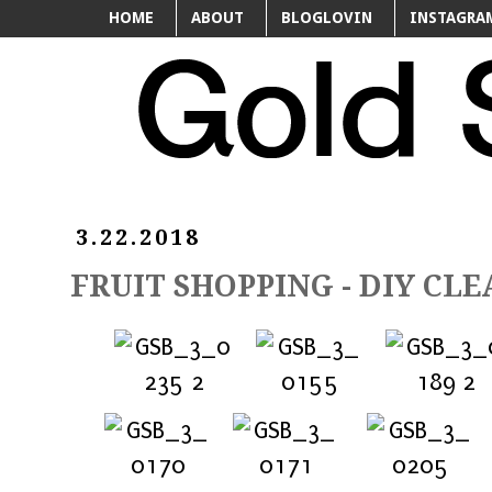
HOME
ABOUT
BLOGLOVIN
INSTAGRA
3.22.2018
FRUIT SHOPPING - DIY CLE