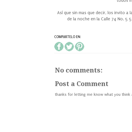
todos m
Así que sin mas que decir, los invito a 
de la noche en la Calle 74 No. 5 
COMPARTELO EN:
No comments:
Post a Comment
thanks for letting me know what you think