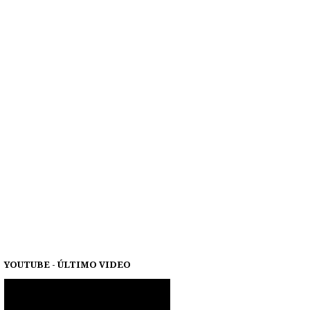
YOUTUBE - ÚLTIMO VIDEO