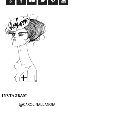
INSTAGRAM
@CAROLINALLANOM