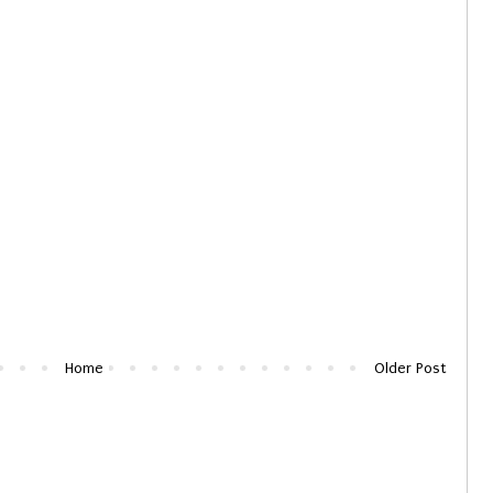
Home
Older Post