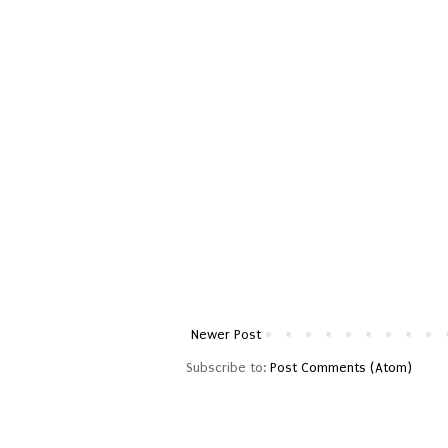
Newer Post
Subscribe to:
Post Comments (Atom)