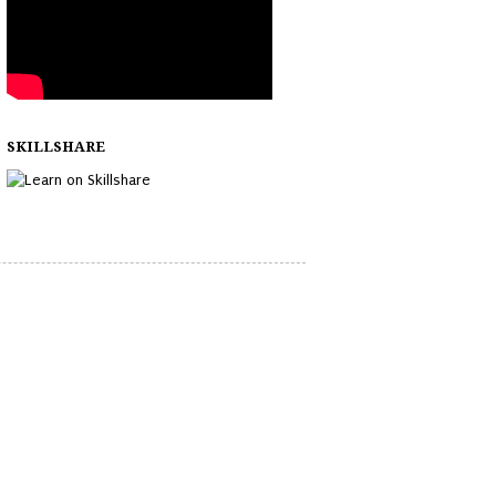
SKILLSHARE