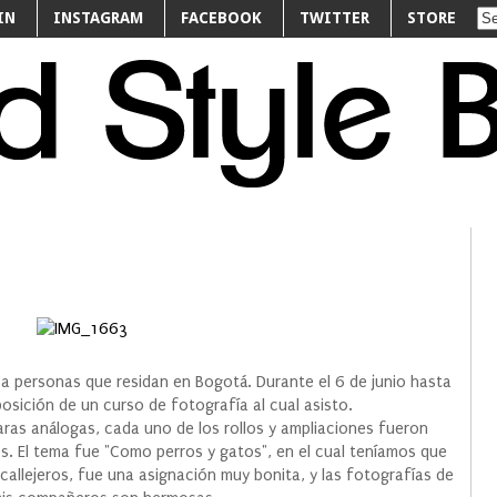
IN
INSTAGRAM
FACEBOOK
TWITTER
STORE
 personas que residan en Bogotá. Durante el 6 de junio hasta
posición de un curso de fotografía al cual asisto.
as análogas, cada uno de los rollos y ampliaciones fueron
s. El tema fue "Como perros y gatos", en el cual teníamos que
allejeros, fue una asignación muy bonita, y las fotografías de