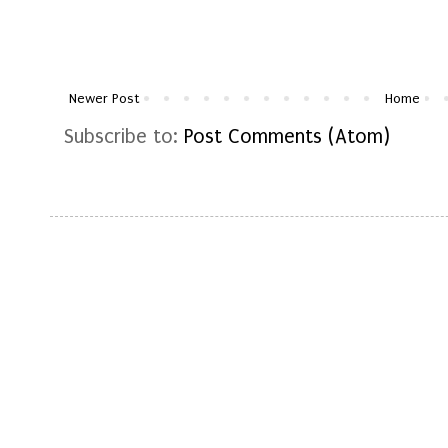
Newer Post
Home
Subscribe to:
Post Comments (Atom)