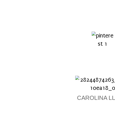
CAROLINA L