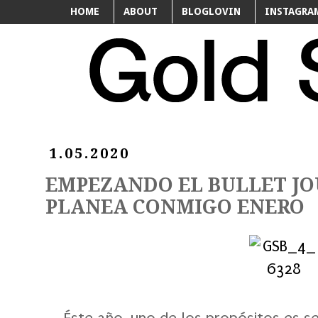
HOME
ABOUT
BLOGLOVIN
INSTAGRA
1.05.2020
EMPEZANDO EL BULLET JOU
PLANEA CONMIGO ENERO