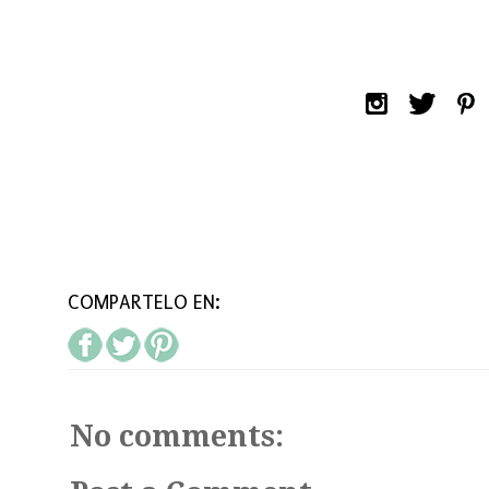
COMPARTELO EN:
No comments: