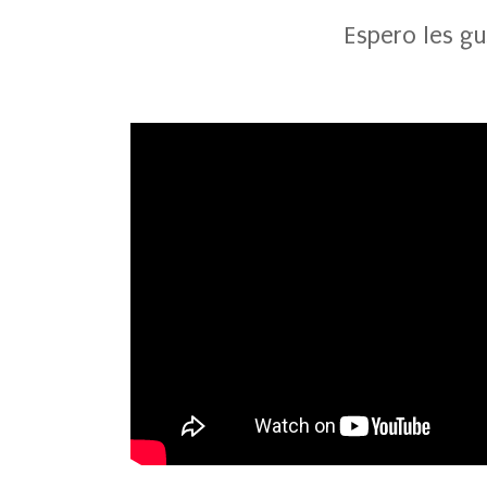
Espero les gu