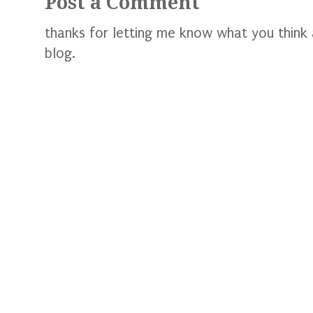
Post a Comment
thanks for letting me know what you think
blog.