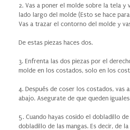
2. Vas a poner el molde sobre la tela y 
lado largo del molde (Esto se hace para 
Vas a trazar el contorno del molde y va
De estas piezas haces dos.
3. Enfrenta las dos piezas por el derech
molde en los costados, solo en los cos
4. Después de coser los costados, vas a
abajo.
Asegurate de que queden iguales, 
5. Cuando hayas cosido el dobladillo de 
dobladillo de las mangas. Es decir, de la