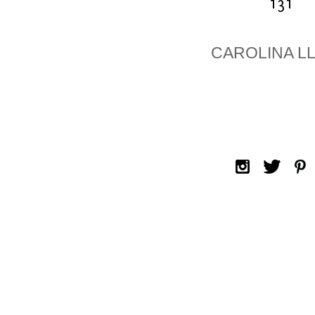
CAROLINA L