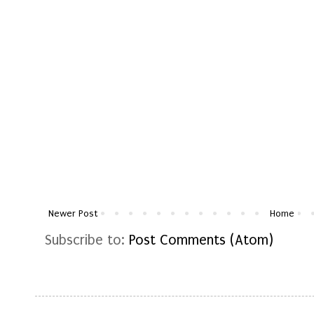
Newer Post
Home
Subscribe to:
Post Comments (Atom)