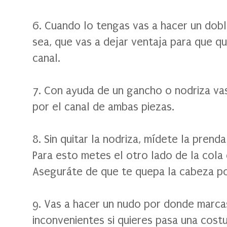
6. Cuando lo tengas vas a hacer un dobl
sea, que vas a dejar ventaja para que qu
canal.
7. Con ayuda de un gancho o nodriza vas 
por el canal de ambas piezas.
8. Sin quitar la nodriza, mídete la prend
Para esto metes el otro lado de la cola 
Aseguráte de que te quepa la cabeza po
9. Vas a hacer un nudo por donde marcas
inconvenientes si quieres pasa una costu