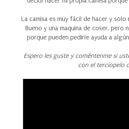
decidí hacer mi propia camisa porque
La camisa es muy fácil de hacer y solo 
Bueno y una maquina de coser, pero n
porque pueden pedirle ayuda a algún
Espero les guste y coméntenme si ust
con el terciopelo