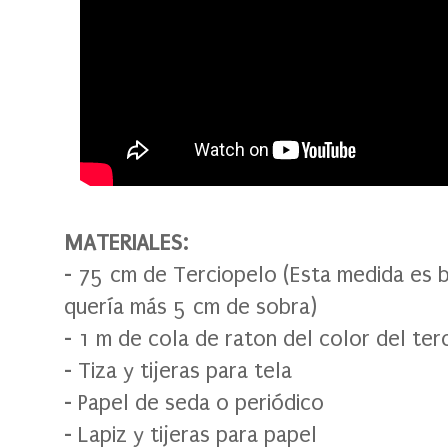
MATERIALES:
-
75 cm de Terciopelo (Esta medida es b
quería más 5 cm de sobra)
- 1 m de cola de raton del color del ter
- Tiza y tijeras para tela
- Papel de seda o periódico
- Lapiz y tijeras para papel