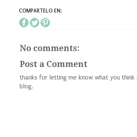
COMPARTELO EN:
No comments:
Post a Comment
thanks for letting me know what you think
blog.