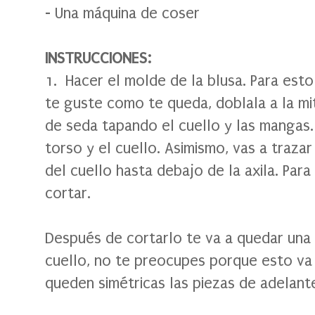
- Una máquina de coser
INSTRUCCIONES:
1. Hacer el molde de la blusa. Para est
te guste como te queda, doblala a la mi
de seda tapando el cuello y las mangas.
torso y el cuello. Asimismo, vas a trazar
del cuello hasta debajo de la axila. Para
cortar.
Después de cortarlo te va a quedar una 
cuello, no te preocupes porque esto va 
queden simétricas las piezas de adelante