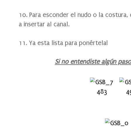
10. Para esconder el nudo o la costura, 
a insertar al canal.
11. Ya esta lista para ponértela!
Si no entendiste algún paso,