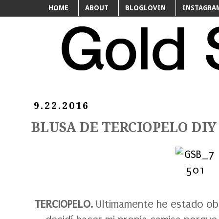
HOME
ABOUT
BLOGLOVIN
INSTAGRA
9.22.2016
BLUSA DE TERCIOPELO DIY 
TERCIOPELO.
Ultimamente he estado obs