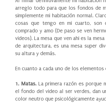
Al filmar definitivamente mi habitación 
arreglo todo para que los fondos de m
simplemente mi habitación normal. Cla
cosas que tengo en mi cuarto, son 
comprado y amo (De paso se ven herm
videos). La mesa que ven ahi es la mesa
de arquitectura, es una mesa super di
su altura y demás.
En cuanto a cada uno de los elementos 
1. Matas.
La primera razón es porque 
el fondo del video al ser verdes, dan 
color neutro que psicológicamente ayud