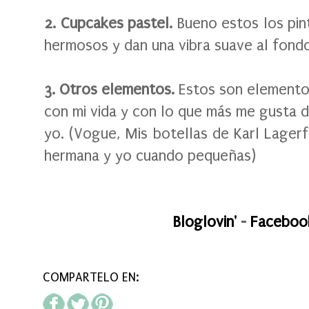
2. Cupcakes pastel.
Bueno estos los pin
hermosos y dan una vibra suave al fond
3. Otros elementos.
Estos son elemento
con mi vida y con lo que más me gusta
yo. (Vogue, Mis botellas de Karl Lagerf
hermana y yo cuando pequeñas)
Bloglovin'
-
Faceboo
COMPARTELO EN: