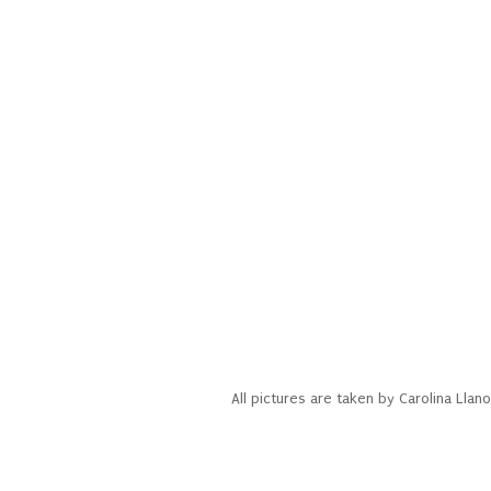
All pictures are taken by Carolina Ll