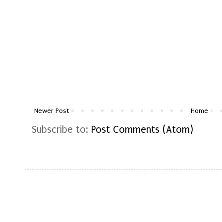
Newer Post
Home
Subscribe to:
Post Comments (Atom)