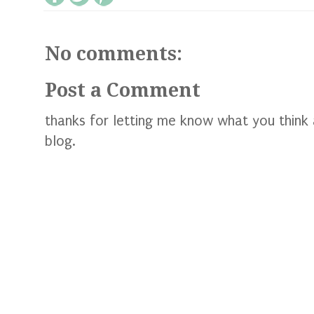
No comments:
Post a Comment
thanks for letting me know what you think
blog.